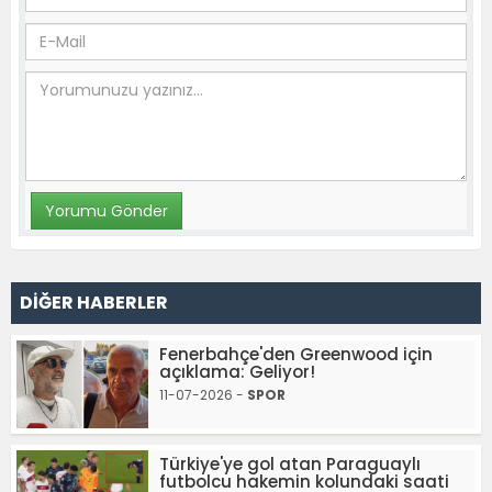
DİĞER HABERLER
Fenerbahçe'den Greenwood için
açıklama: Geliyor!
11-07-2026 -
SPOR
Türkiye'ye gol atan Paraguaylı
futbolcu hakemin kolundaki saati