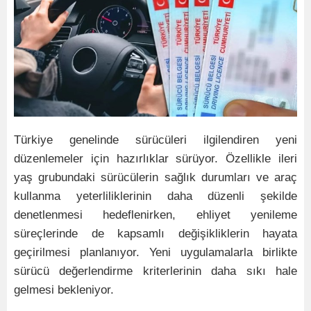
Türkiye genelinde sürücüleri ilgilendiren yeni
düzenlemeler için hazırlıklar sürüyor. Özellikle ileri
yaş grubundaki sürücülerin sağlık durumları ve araç
kullanma yeterliliklerinin daha düzenli şekilde
denetlenmesi hedeflenirken, ehliyet yenileme
süreçlerinde de kapsamlı değişikliklerin hayata
geçirilmesi planlanıyor. Yeni uygulamalarla birlikte
sürücü değerlendirme kriterlerinin daha sıkı hale
gelmesi bekleniyor.