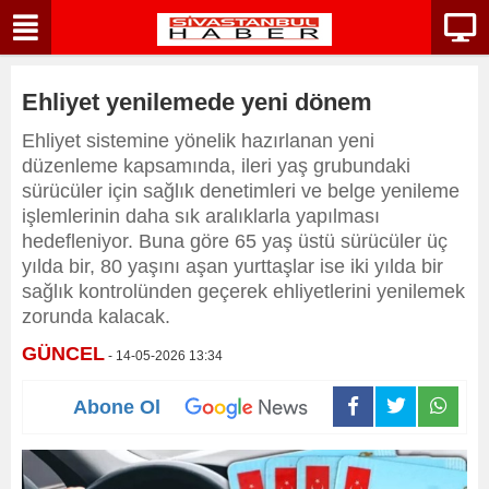
Ehliyet yenilemede yeni dönem
Ehliyet sistemine yönelik hazırlanan yeni
düzenleme kapsamında, ileri yaş grubundaki
sürücüler için sağlık denetimleri ve belge yenileme
işlemlerinin daha sık aralıklarla yapılması
hedefleniyor. Buna göre 65 yaş üstü sürücüler üç
yılda bir, 80 yaşını aşan yurttaşlar ise iki yılda bir
sağlık kontrolünden geçerek ehliyetlerini yenilemek
zorunda kalacak.
GÜNCEL
- 14-05-2026 13:34
Abone Ol