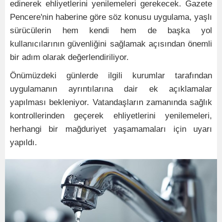
edinerek ehliyetlerini yenilemeleri gerekecek. Gazete
Pencere'nin haberine göre söz konusu uygulama, yaşlı
sürücülerin hem kendi hem de başka yol
kullanıcılarının güvenliğini sağlamak açısından önemli
bir adım olarak değerlendiriliyor.
Önümüzdeki günlerde ilgili kurumlar tarafından
uygulamanın ayrıntılarına dair ek açıklamalar
yapılması bekleniyor. Vatandaşların zamanında sağlık
kontrollerinden geçerek ehliyetlerini yenilemeleri,
herhangi bir mağduriyet yaşamamaları için uyarı
yapıldı.