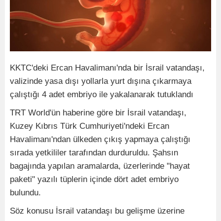
KKTC'deki Ercan Havalimanı'nda bir İsrail vatandaşı,
valizinde yasa dışı yollarla yurt dışına çıkarmaya
çalıştığı 4 adet embriyo ile yakalanarak tutuklandı
TRT World'ün haberine göre bir İsrail vatandaşı,
Kuzey Kıbrıs Türk Cumhuriyeti'ndeki Ercan
Havalimanı'ndan ülkeden çıkış yapmaya çalıştığı
sırada yetkililer tarafından durduruldu. Şahsın
bagajında yapılan aramalarda, üzerlerinde "hayat
paketi" yazılı tüplerin içinde dört adet embriyo
bulundu.
Söz konusu İsrail vatandaşı bu gelişme üzerine