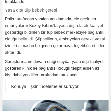
tutuklandı.
Yasa dışı tüp bebek çetesi
Polis tarafından yapılan açıklamada, ele geçirilen
embriyoların Kuzey Kıbrıs'ta yasa dışı olarak faaliyet
gösterdiği bildirilen bir tüp bebek merkeziyle bağlantılı
olduğu belirtildi. Şüphelilerin, embriyoları gerekli yasal
izinleri almadan bölgeden çıkarmaya teşebbüs ettikleri
aktarıldı.
Soruşturmanın devam ettiği olayda, yasa dışı faaliyet
gösteren klinik ile bağlantısı olduğu tespit edilen iki
kişi daha yetkililer tarafından tutuklandı.
Konuya ilişkin incelemeler sürüyor.