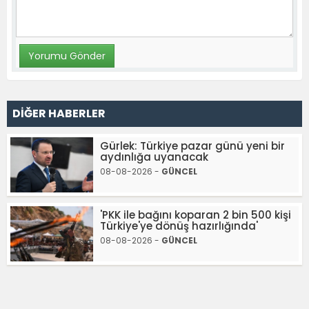
DİĞER HABERLER
Gürlek: Türkiye pazar günü yeni bir
aydınlığa uyanacak
08-08-2026 -
GÜNCEL
'PKK ile bağını koparan 2 bin 500 kişi
Türkiye'ye dönüş hazırlığında'
08-08-2026 -
GÜNCEL