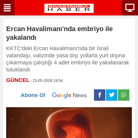
Ercan Havalimanı'nda embriyo ile
yakalandı
KKTC'deki Ercan Havalimanı'nda bir İsrail
vatandaşı, valizinde yasa dışı yollarla yurt dışına
çıkarmaya çalıştığı 4 adet embriyo ile yakalanarak
tutuklandı
GÜNCEL
- 23-05-2026 19:54
Abone Ol