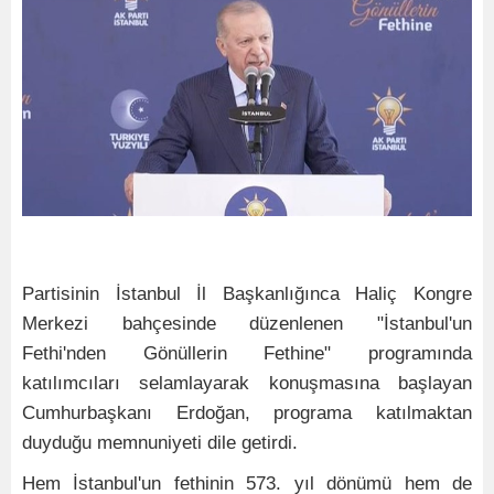
Partisinin İstanbul İl Başkanlığınca Haliç Kongre
Merkezi bahçesinde düzenlenen "İstanbul'un
Fethi'nden Gönüllerin Fethine" programında
katılımcıları selamlayarak konuşmasına başlayan
Cumhurbaşkanı Erdoğan, programa katılmaktan
duyduğu memnuniyeti dile getirdi.
Hem İstanbul'un fethinin 573. yıl dönümü hem de