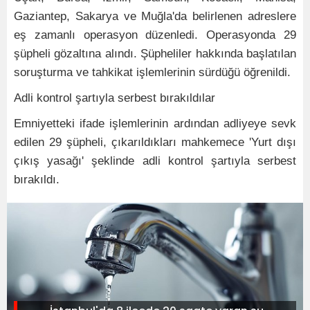
Gaziantep, Sakarya ve Muğla'da belirlenen adreslere
eş zamanlı operasyon düzenledi. Operasyonda 29
şüpheli gözaltına alındı. Şüpheliler hakkında başlatılan
soruşturma ve tahkikat işlemlerinin sürdüğü öğrenildi.
Adli kontrol şartıyla serbest bırakıldılar
Emniyetteki ifade işlemlerinin ardından adliyeye sevk
edilen 29 şüpheli, çıkarıldıkları mahkemece 'Yurt dışı
çıkış yasağı' şeklinde adli kontrol şartıyla serbest
bırakıldı.