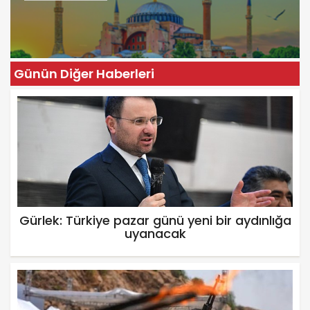
Günün Diğer Haberleri
Gürlek: Türkiye pazar günü yeni bir aydınlığa
uyanacak