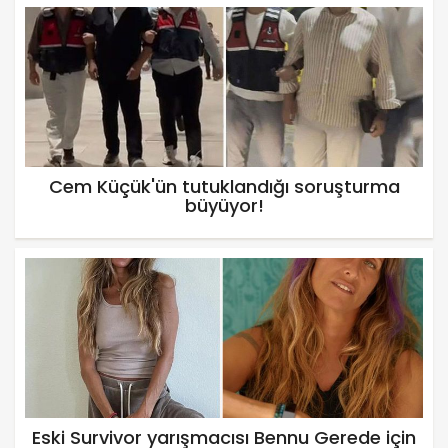
Cem Küçük'ün tutuklandığı soruşturma
büyüyor!
Eski Survivor yarışmacısı Bennu Gerede için