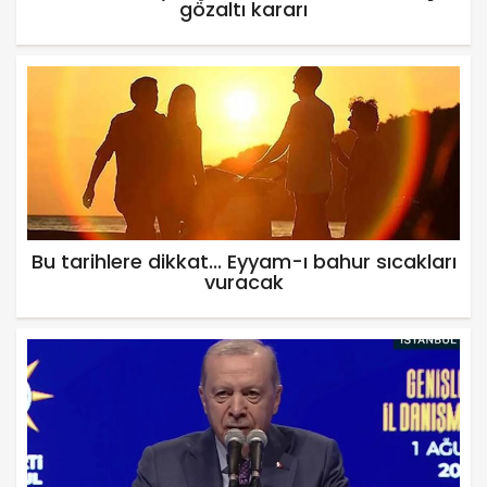
gözaltı kararı
Bu tarihlere dikkat... Eyyam-ı bahur sıcakları
vuracak