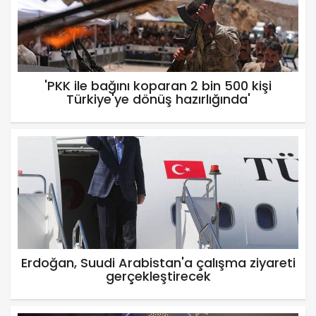
'PKK ile bağını koparan 2 bin 500 kişi
Türkiye'ye dönüş hazırlığında'
Erdoğan, Suudi Arabistan'a çalışma ziyareti
gerçekleştirecek