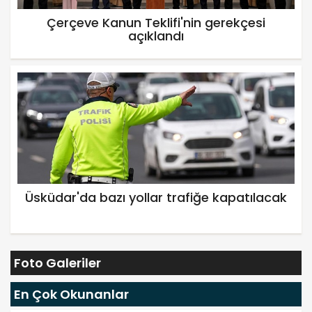
Çerçeve Kanun Teklifi'nin gerekçesi
açıklandı
Üsküdar'da bazı yollar trafiğe kapatılacak
Foto Galeriler
En Çok Okunanlar