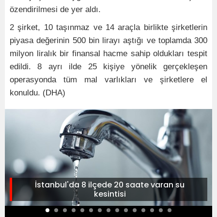
özendirilmesi de yer aldı.
2 şirket, 10 taşınmaz ve 14 araçla birlikte şirketlerin
piyasa değerinin 500 bin lirayı aştığı ve toplamda 300
milyon liralık bir finansal hacme sahip oldukları tespit
edildi. 8 ayrı ilde 25 kişiye yönelik gerçekleşen
operasyonda tüm mal varlıkları ve şirketlere el
konuldu. (DHA)
İstanbul'da 8 ilçede 20 saate varan su
kesintisi