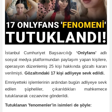
İstanbul Cumhuriyet Başsavcılığı
‘Onlyfans’
adlı
sosyal medya platformundan paylaşım yapan kişilere,
operasyon düzenlemiş 25 kişi hakkında gözaltı kararı
verilmişti.
Gözaltındaki 17 kişi adliyeye sevk edildi.
Emniyetteki işlemlerinin ardından bugün adliyeye sevk
edilen şüpheliler, çıkarıldıkları mahkemece
tutuklanarak cezaevine gönderildi.
Tutuklanan 'fenomenler'in isimleri de şöyle: