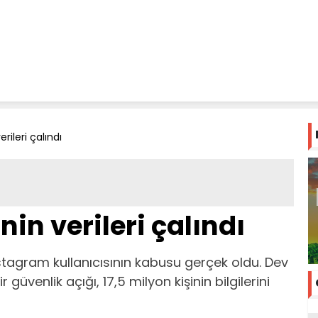
erileri çalındı
nin verileri çalındı
tagram kullanıcısının kabusu gerçek oldu. Dev
üvenlik açığı, 17,5 milyon kişinin bilgilerini