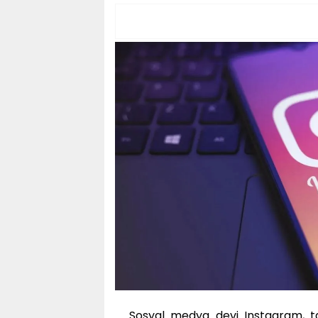
Sosyal medya devi Instagram, tari