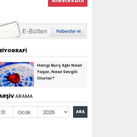
BİYOGRAFİ
Hangi Burç Aşkı Nasıl
Yaşar, Nasıl Sevgili
Olurlar?
ARŞİV
ARAMA