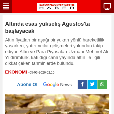
Altında esas yükseliş Ağustos'ta
başlayacak
Altın fiyatları bir aşağı bir yukarı yönlü hareketlilik
yaşarken, yatırımcılar gelişmeleri yakından takip
ediyor. Altın ve Para Piyasaları Uzmanı Mehmet Ali
Yıldırımtürk, katıldığı canlı yayında altın ile ilgili
dikkat çeken tahminlerde bulundu.
EKONOMİ
- 05-06-2026 02:10
Abone Ol