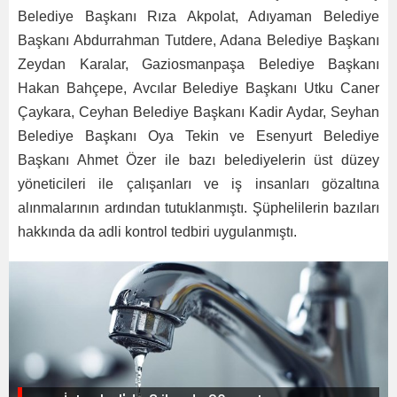
Belediye Başkanı Rıza Akpolat, Adıyaman Belediye
Başkanı Abdurrahman Tutdere, Adana Belediye Başkanı
Zeydan Karalar, Gaziosmanpaşa Belediye Başkanı
Hakan Bahçepe, Avcılar Belediye Başkanı Utku Caner
Çaykara, Ceyhan Belediye Başkanı Kadir Aydar, Seyhan
Belediye Başkanı Oya Tekin ve Esenyurt Belediye
Başkanı Ahmet Özer ile bazı belediyelerin üst düzey
yöneticileri ile çalışanları ve iş insanları gözaltına
alınmalarının ardından tutuklanmıştı. Şüphelilerin bazıları
hakkında da adli kontrol tedbiri uygulanmıştı.