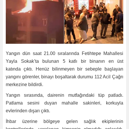
Yangın dün saat 21.00 sıralarında Fetihtepe Mahallesi
Yayla Sokak’ta bulunan 5 katlı bir binanın en üst
katında çıktı. Henüz bilinmeyen bir sebeple başlayan
yangını görenler, binayı boşaltarak durumu 112 Acil Çağrı
merkezine bildirdi.
Yangın sırasında, dairenin mutfağındaki tüp patladı.
Patlama sesini duyan mahalle sakinleri, korkuyla
evlerinden dışarı çıktı.
İhbar üzerine bölgeye gelen sağlık ekiplerinin