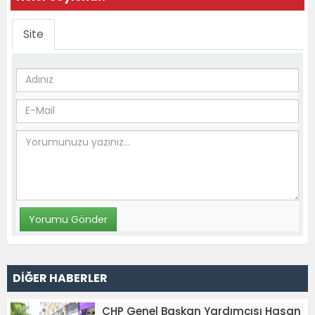
Site
DİĞER HABERLER
CHP Genel Başkan Yardımcısı Hasan