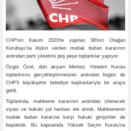
CHP'nin Kasım 2023'te yapılan 38'inci Olağan
Kurultayı'na ilişkin verilen mutlak butlan kararının
ardından parti yönetimi peş peşe toplantılar yapıyor.
Özgür Özel, dün akşam Merkez Yönetim Kurulu
toplantısını gerçekleştirmesinin ardından bugün de
CHP'li büyükşehir belediye başkanlarıyla bir araya
geldi.
Toplantıda, mahkeme kararının ardından izlenecek
siyasi ve hukuki yol haritası ele alındı. Mahkemenin
mutlak butlan kararına karşı hukuki girişimler de
başlatıldı. Bu kapsamda Yüksek Seçim Kurulu'na