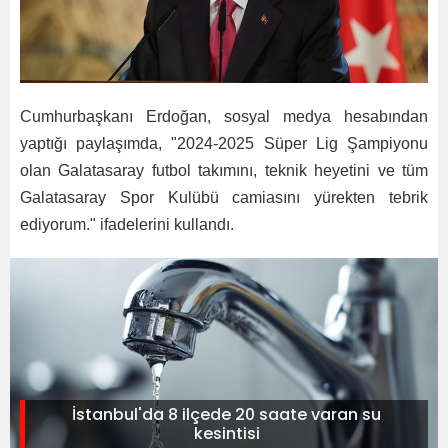
Cumhurbaşkanı Erdoğan, sosyal medya hesabından
yaptığı paylaşımda, "2024-2025 Süper Lig Şampiyonu
olan Galatasaray futbol takımını, teknik heyetini ve tüm
Galatasaray Spor Kulübü camiasını yürekten tebrik
ediyorum." ifadelerini kullandı.
İstanbul'da 8 ilçede 20 saate varan su
kesintisi