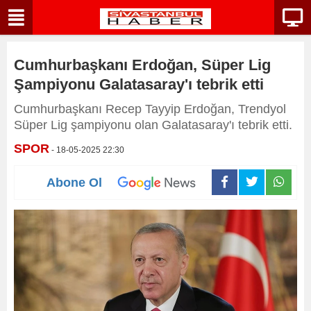
Cumhurbaşkanı Erdoğan, Süper Lig
Şampiyonu Galatasaray'ı tebrik etti
Cumhurbaşkanı Recep Tayyip Erdoğan, Trendyol
Süper Lig şampiyonu olan Galatasaray'ı tebrik etti.
SPOR
- 18-05-2025 22:30
Abone Ol