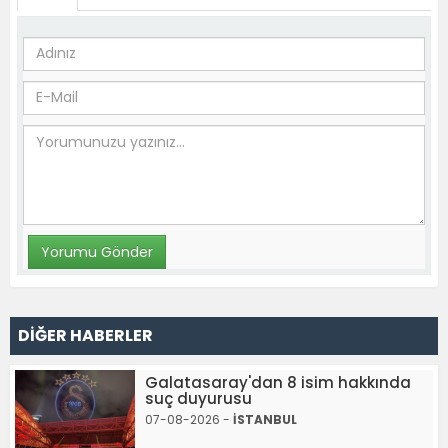
DİĞER HABERLER
Galatasaray'dan 8 isim hakkında
suç duyurusu
07-08-2026 -
İSTANBUL