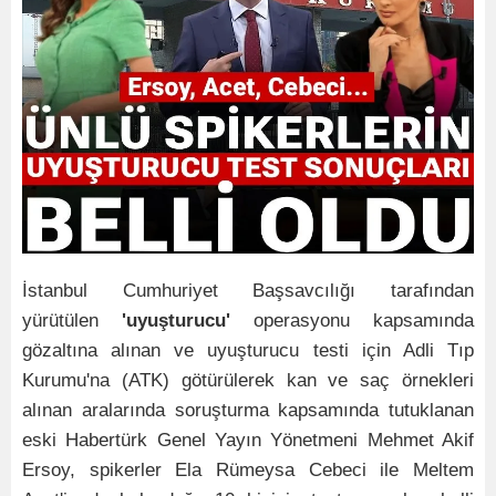
İstanbul Cumhuriyet Başsavcılığı tarafından
yürütülen
'uyuşturucu'
operasyonu kapsamında
gözaltına alınan ve uyuşturucu testi için Adli Tıp
Kurumu'na (ATK) götürülerek kan ve saç örnekleri
alınan aralarında soruşturma kapsamında tutuklanan
eski Habertürk Genel Yayın Yönetmeni Mehmet Akif
Ersoy, spikerler Ela Rümeysa Cebeci ile Meltem