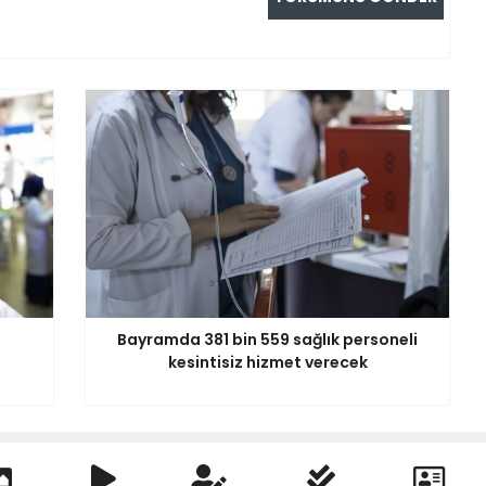
Bayramda 381 bin 559 sağlık personeli
kesintisiz hizmet verecek