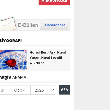
BİYOGRAFİ
Hangi Burç Aşkı Nasıl
Yaşar, Nasıl Sevgili
Olurlar?
ARŞİV
ARAMA