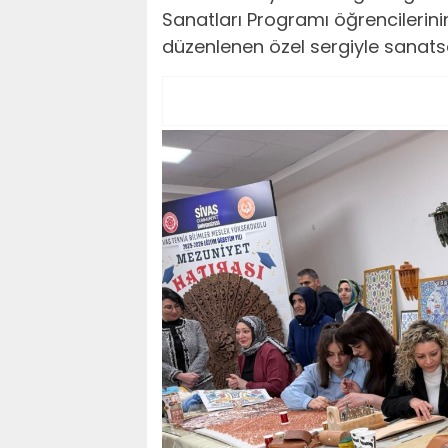
Sanatları Programı öğrencilerinin
düzenlenen özel sergiyle sanats