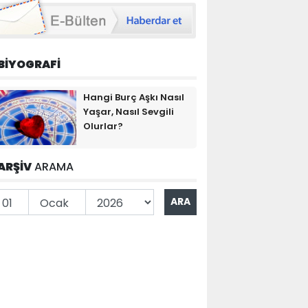
BİYOGRAFİ
Hangi Burç Aşkı Nasıl
Yaşar, Nasıl Sevgili
Olurlar?
ARŞİV
ARAMA