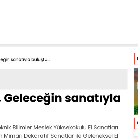
eğin sanatıyla buluştu...
, Geleceğin sanatıyla
knik Bilimler Meslek Yüksekokulu El Sanatları
Mimari Dekoratif Sanatlar ile Geleneksel El