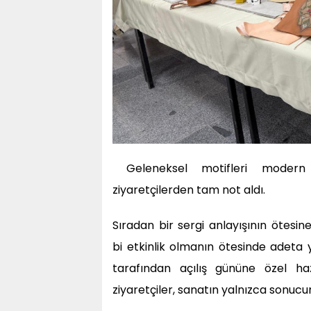
Geleneksel motifleri modern
ziyaretçilerden tam not aldı.
Sıradan bir sergi anlayışının ötesin
bi etkinlik olmanın ötesinde adeta
tarafından açılış gününe özel ha
ziyaretçiler, sanatın yalnızca sonucu