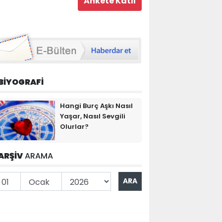
BİYOGRAFİ
Hangi Burç Aşkı Nasıl
Yaşar, Nasıl Sevgili
Olurlar?
ARŞİV
ARAMA