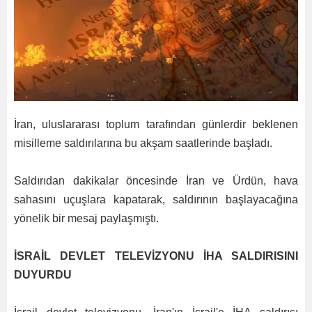
İran, uluslararası toplum tarafından günlerdir beklenen
misilleme saldırılarına bu akşam saatlerinde başladı.
Saldırıdan dakikalar öncesinde İran ve Ürdün, hava
sahasını uçuşlara kapatarak, saldırının başlayacağına
yönelik bir mesaj paylaşmıştı.
İSRAİL DEVLET TELEVİZYONU İHA SALDIRISINI
DUYURDU