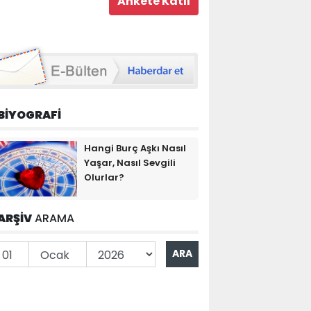
BİYOGRAFİ
Hangi Burç Aşkı Nasıl
Yaşar, Nasıl Sevgili
Olurlar?
ARŞİV
ARAMA