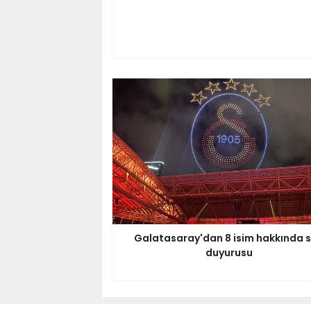
Galatasaray'dan 8 isim hakkında 
duyurusu