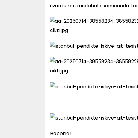
uzun süren müdahale sonucunda kontr
Haberler