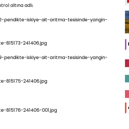
ol altına adlı.