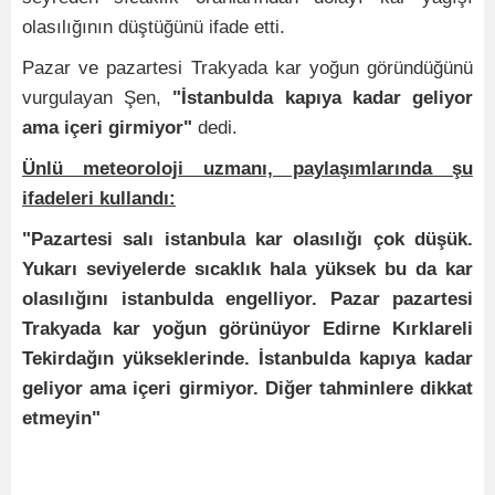
olasılığının düştüğünü ifade etti.
Pazar ve pazartesi Trakyada kar yoğun göründüğünü
vurgulayan Şen,
"İstanbulda kapıya kadar geliyor
ama içeri girmiyor"
dedi.
Ünlü meteoroloji uzmanı, paylaşımlarında şu
ifadeleri kullandı:
"Pazartesi salı istanbula kar olasılığı çok düşük.
Yukarı seviyelerde sıcaklık hala yüksek bu da kar
olasılığını istanbulda engelliyor. Pazar pazartesi
Trakyada kar yoğun görünüyor Edirne Kırklareli
Tekirdağın yükseklerinde. İstanbulda kapıya kadar
geliyor ama içeri girmiyor. Diğer tahminlere dikkat
etmeyin"