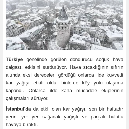
Türkiye
genelinde görülen dondurucu soğuk hava
dalgası, etkisini sürdürüyor. Hava sıcaklığının sıfırın
altında eksi dereceleri gördüğü onlarca ilde kuvvetli
kar yağışı etkili oldu, binlerce köy yolu ulaşıma
kapandı. Onlarca ilde karla mücadele ekiplerinin
çalışmaları sürüyor.
İstanbul'da
da etkli olan kar yağışı, son bir haftadır
yerini yer yer sağanak yağışlı ve parçalı bulutlu
havaya bıraktı.