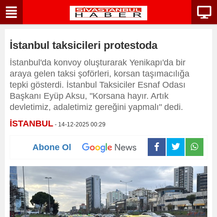
İstanbul taksicileri protestoda
İstanbul'da konvoy oluşturarak Yenikapı'da bir
araya gelen taksi şoförleri, korsan taşımacılığa
tepki gösterdi. İstanbul Taksiciler Esnaf Odası
Başkanı Eyüp Aksu, "Korsana hayır. Artık
devletimiz, adaletimiz gereğini yapmalı" dedi.
İSTANBUL
- 14-12-2025 00:29
Abone Ol