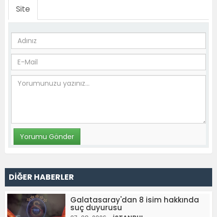
Site
DİĞER HABERLER
Galatasaray'dan 8 isim hakkında
suç duyurusu