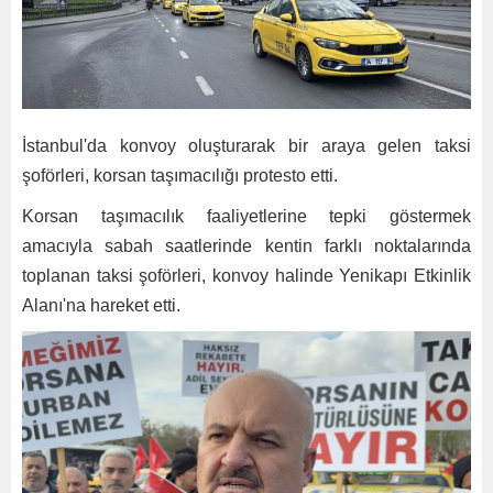
İstanbul'da konvoy oluşturarak bir araya gelen taksi
şoförleri, korsan taşımacılığı protesto etti.
Korsan taşımacılık faaliyetlerine tepki göstermek
amacıyla sabah saatlerinde kentin farklı noktalarında
toplanan taksi şoförleri, konvoy halinde Yenikapı Etkinlik
Alanı'na hareket etti.