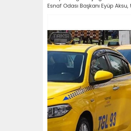
Esnaf Odası Başkanı Eyüp Aksu, ta