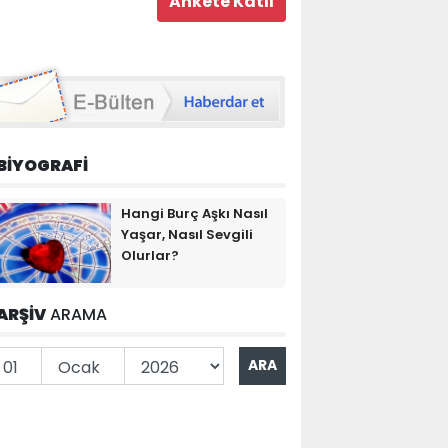
BİYOGRAFİ
Hangi Burç Aşkı Nasıl
Yaşar, Nasıl Sevgili
Olurlar?
ARŞİV
ARAMA