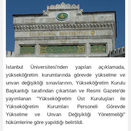
İstanbul Üniversitesi'nden yapılan açıklamada,
yükseköğretim kurumlarında görevde yükselme ve
unvan değişikliği sınavlarının, Yükseköğretim Kurulu
Başkanlığı tarafından çıkartılan ve Resmi Gazete'de
yayımlanan "Yükseköğretim Üst Kuruluşları ile
Yükseköğretim Kurumları Personeli Görevde
Yükselme ve Unvan Değişikliği Yönetmeliği"
hükümlerine göre yapıldığı belirtildi.