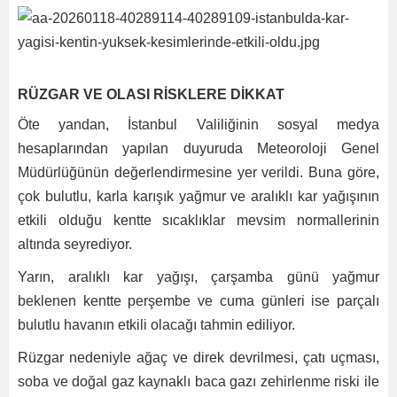
RÜZGAR VE OLASI RİSKLERE DİKKAT
Öte yandan, İstanbul Valiliğinin sosyal medya
hesaplarından yapılan duyuruda Meteoroloji Genel
Müdürlüğünün değerlendirmesine yer verildi. Buna göre,
çok bulutlu, karla karışık yağmur ve aralıklı kar yağışının
etkili olduğu kentte sıcaklıklar mevsim normallerinin
altında seyrediyor.
Yarın, aralıklı kar yağışı, çarşamba günü yağmur
beklenen kentte perşembe ve cuma günleri ise parçalı
bulutlu havanın etkili olacağı tahmin ediliyor.
Rüzgar nedeniyle ağaç ve direk devrilmesi, çatı uçması,
soba ve doğal gaz kaynaklı baca gazı zehirlenme riski ile