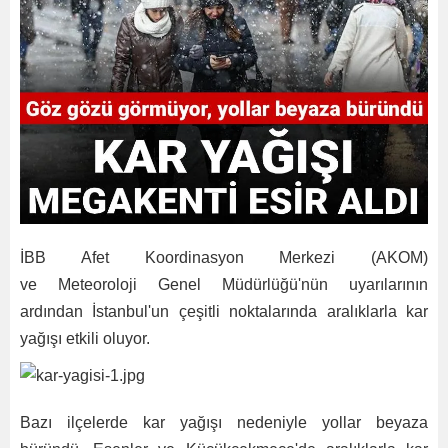
İBB Afet Koordinasyon Merkezi (AKOM)
ve Meteoroloji Genel Müdürlüğü'nün uyarılarının
ardından İstanbul'un çeşitli noktalarında aralıklarla kar
yağışı etkili oluyor.
Bazı ilçelerde kar yağışı nedeniyle yollar beyaza