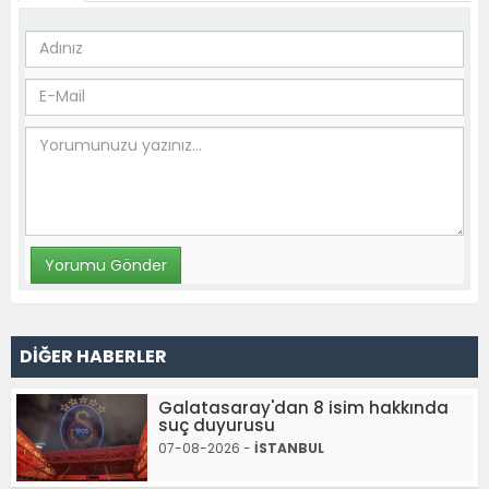
DİĞER HABERLER
Galatasaray'dan 8 isim hakkında
suç duyurusu
07-08-2026 -
İSTANBUL