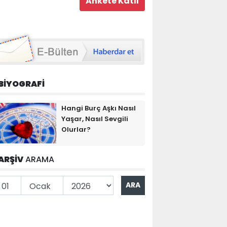
BİYOGRAFİ
Hangi Burç Aşkı Nasıl
Yaşar, Nasıl Sevgili
Olurlar?
ARŞİV
ARAMA