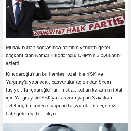
Mutlak butlan sonrasında partinin yeniden genel
başkanı olan Kemal Kılıçdaroğlu CHP'nin 3 avukatını
azletti
Kılıçdaroğlu'nun bu hamlesi özellikle YSK ve
Yargıtay'a yapılacak başvurular açısından önem
taşıyor. Kılıçdaroğlu'nun, mutlak butlan kararının iptali
için Yargıtay ve YSK'ya başvuru yapan 3 avukatı
azlettiği, bu nedenle yapılan başvuruların geçersiz
hale geleceği belirtiliyor.