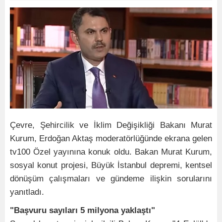
Çevre, Şehircilik ve İklim Değişikliği Bakanı Murat
Kurum, Erdoğan Aktaş moderatörlüğünde ekrana gelen
tv100 Özel yayınına konuk oldu. Bakan Murat Kurum,
sosyal konut projesi, Büyük İstanbul depremi, kentsel
dönüşüm çalışmaları ve gündeme ilişkin sorularını
yanıtladı.
"Başvuru sayıları 5 milyona yaklaştı"