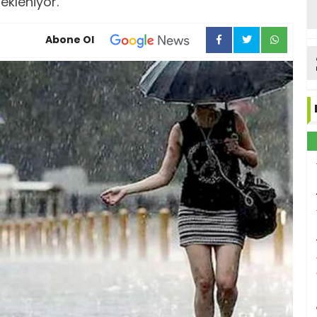
ekleniyor.
Abone Ol