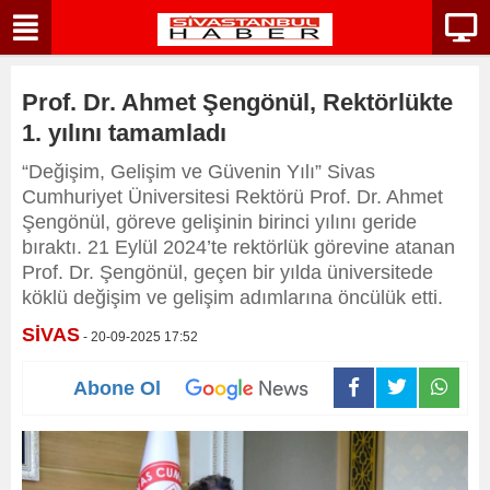
Prof. Dr. Ahmet Şengönül, Rektörlükte
1. yılını tamamladı
“Değişim, Gelişim ve Güvenin Yılı” Sivas
Cumhuriyet Üniversitesi Rektörü Prof. Dr. Ahmet
Şengönül, göreve gelişinin birinci yılını geride
bıraktı. 21 Eylül 2024’te rektörlük görevine atanan
Prof. Dr. Şengönül, geçen bir yılda üniversitede
köklü değişim ve gelişim adımlarına öncülük etti.
SİVAS
- 20-09-2025 17:52
Abone Ol