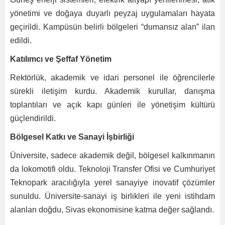
yönetimi ve doğaya duyarlı peyzaj uygulamaları hayata
geçirildi. Kampüsün belirli bölgeleri “dumansız alan” ilan
edildi.
Katılımcı ve Şeffaf Yönetim
Rektörlük, akademik ve idari personel ile öğrencilerle
sürekli iletişim kurdu. Akademik kurullar, danışma
toplantıları ve açık kapı günleri ile yönetişim kültürü
güçlendirildi.
Bölgesel Katkı ve Sanayi İşbirliği
Üniversite, sadece akademik değil, bölgesel kalkınmanın
da lokomotifi oldu. Teknoloji Transfer Ofisi ve Cumhuriyet
Teknopark aracılığıyla yerel sanayiye inovatif çözümler
sunuldu. Üniversite-sanayi iş birlikleri ile yeni istihdam
alanları doğdu, Sivas ekonomisine katma değer sağlandı.