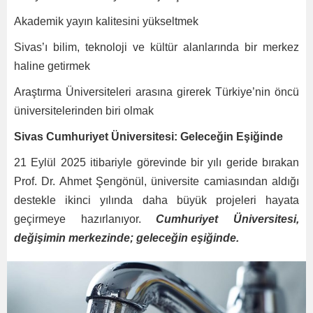
Akademik yayın kalitesini yükseltmek
Sivas’ı bilim, teknoloji ve kültür alanlarında bir merkez
haline getirmek
Araştırma Üniversiteleri arasına girerek Türkiye’nin öncü
üniversitelerinden biri olmak
Sivas Cumhuriyet Üniversitesi: Geleceğin Eşiğinde
21 Eylül 2025 itibariyle görevinde bir yılı geride bırakan
Prof. Dr. Ahmet Şengönül, üniversite camiasından aldığı
destekle ikinci yılında daha büyük projeleri hayata
geçirmeye hazırlanıyor.
Cumhuriyet Üniversitesi,
değişimin merkezinde; geleceğin eşiğinde.