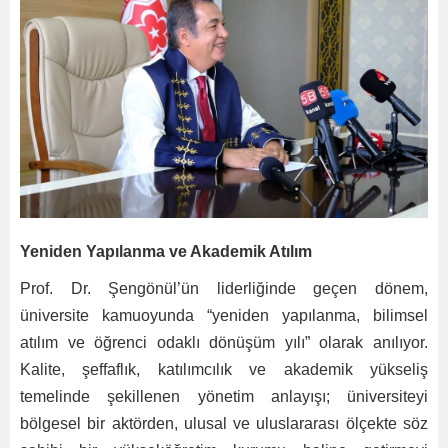
Yeniden Yapılanma ve Akademik Atılım
Prof. Dr. Şengönül’ün liderliğinde geçen dönem,
üniversite kamuoyunda “yeniden yapılanma, bilimsel
atılım ve öğrenci odaklı dönüşüm yılı” olarak anılıyor.
Kalite, şeffaflık, katılımcılık ve akademik yükseliş
temelinde şekillenen yönetim anlayışı; üniversiteyi
bölgesel bir aktörden, ulusal ve uluslararası ölçekte söz