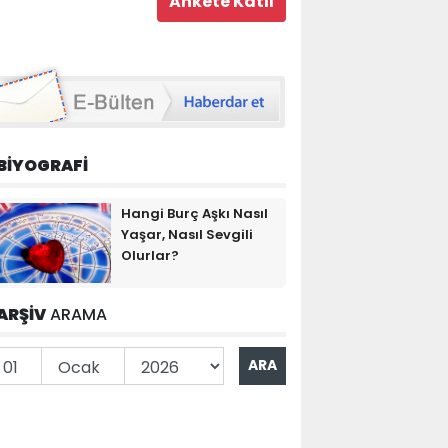
BİYOGRAFİ
Hangi Burç Aşkı Nasıl
Yaşar, Nasıl Sevgili
Olurlar?
ARŞİV
ARAMA