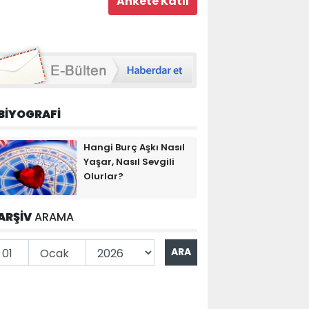
BİYOGRAFİ
Hangi Burç Aşkı Nasıl
Yaşar, Nasıl Sevgili
Olurlar?
ARŞİV
ARAMA