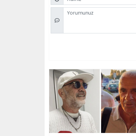
Comment