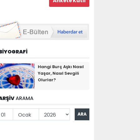
BİYOGRAFİ
Hangi Burç Aşkı Nasıl
Yaşar, Nasıl Sevgili
Olurlar?
ARŞİV
ARAMA