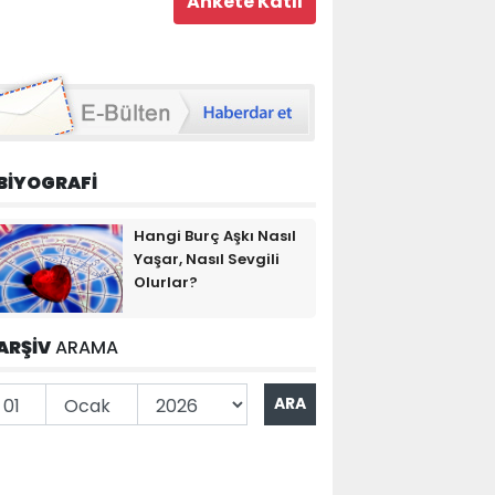
BİYOGRAFİ
Hangi Burç Aşkı Nasıl
Yaşar, Nasıl Sevgili
Olurlar?
ARŞİV
ARAMA