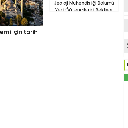
Jeoloji Mühendisliği Bölümü
Yeni Öğrencilerini Bekliyor
emi için tarih