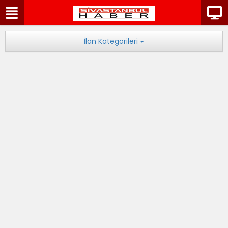
İlan Kategorileri