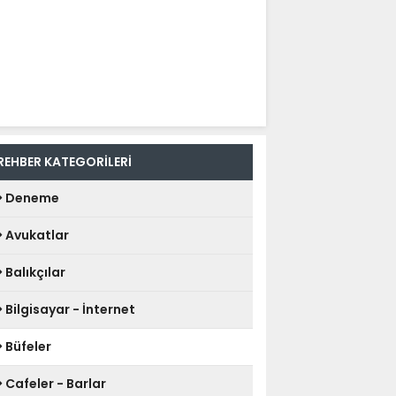
REHBER KATEGORİLERİ
Deneme
Avukatlar
Balıkçılar
Bilgisayar - İnternet
Büfeler
Cafeler - Barlar