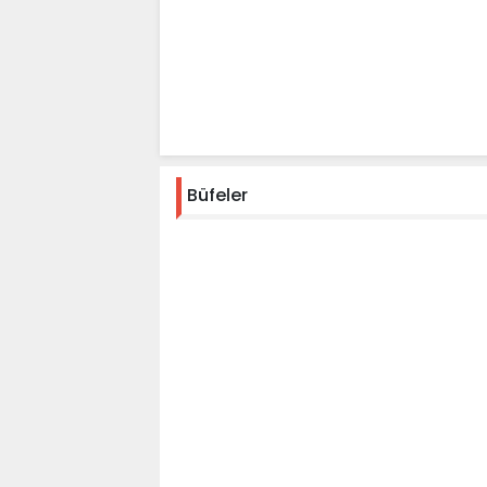
Büfeler