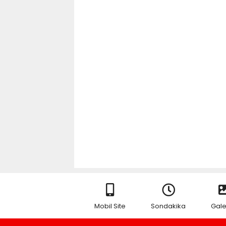
Mobil Site
Sondakika
Gale