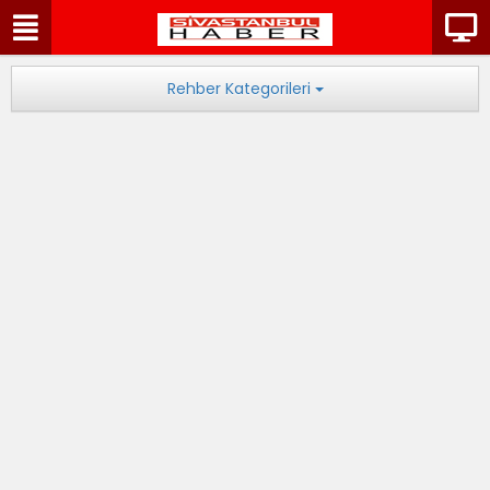
Rehber Kategorileri