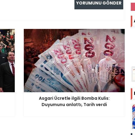
Asgari Ücretle ilgili Bomba Kulis:
Duyumunu anlattı, Tarih verdi