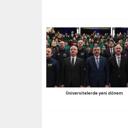
Üniversitelerde yeni dönem