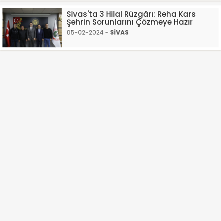
Sivas'ta 3 Hilal Rüzgârı: Reha Kars
Şehrin Sorunlarını Çözmeye Hazır
05-02-2024 -
SİVAS