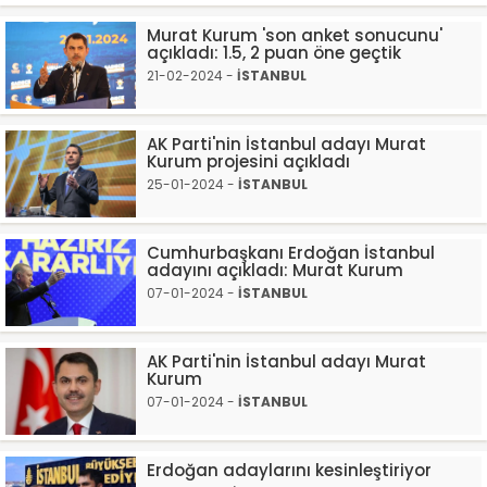
Murat Kurum 'son anket sonucunu'
açıkladı: 1.5, 2 puan öne geçtik
21-02-2024 -
İSTANBUL
AK Parti'nin İstanbul adayı Murat
Kurum projesini açıkladı
25-01-2024 -
İSTANBUL
Cumhurbaşkanı Erdoğan İstanbul
adayını açıkladı: Murat Kurum
07-01-2024 -
İSTANBUL
AK Parti'nin İstanbul adayı Murat
Kurum
07-01-2024 -
İSTANBUL
Erdoğan adaylarını kesinleştiriyor